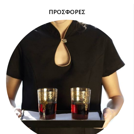
ΠΡΟΣΦΟΡΕΣ