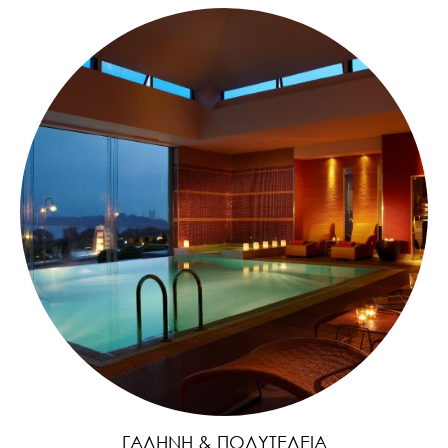
ΓΑΛΉΝΗ & ΠΟΛΥΤΈΛΕΙΑ