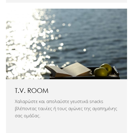
T.V. ROOM
Χαλαρώστε και απολαύστε γευστικά snacks
βλέποντας ταινίες ή τους αγώνες της αγαπημένης
σας ομάδας.