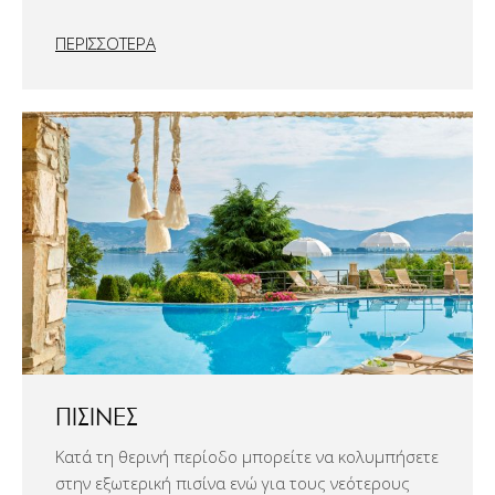
ΠΕΡΙΣΣΟΤΕΡΑ
ΠΙΣΊΝΕΣ
Κατά τη θερινή περίοδο μπορείτε να κολυμπήσετε
στην εξωτερική πισίνα ενώ για τους νεότερους