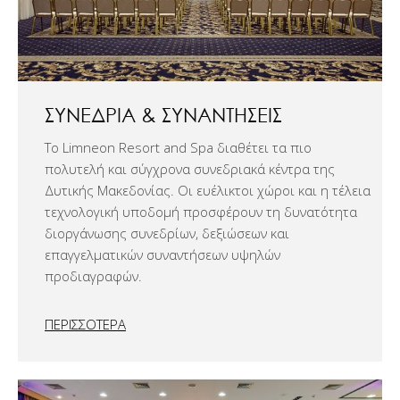
ΣΥΝΕΔΡΊΑ & ΣΥΝΑΝΤΉΣΕΙΣ
Το Limneon Resort and Spa διαθέτει τα πιο
πολυτελή και σύγχρονα συνεδριακά κέντρα της
Δυτικής Μακεδονίας. Οι ευέλικτοι χώροι και η τέλεια
τεχνολογική υποδομή προσφέρουν τη δυνατότητα
διοργάνωσης συνεδρίων, δεξιώσεων και
επαγγελματικών συναντήσεων υψηλών
προδιαγραφών.
ΠΕΡΙΣΣΟΤΕΡΑ