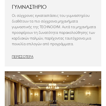
ΓΥΜΝΑΣΤΉΡΙΟ
Οι σύγχρονες εγκαταστάσεις του γυμναστηρίου
διαθέτουν τα πιο σύγχρονα μηχανήματα
γυμναστικής της TECHNOGYM. Αυτά τα μηχανήματα
προσφέρουν τη δυνατότητα παρακολούθησης των
καρδιακών παλμών, παρέχοντας ταυτόχρονα μια
ποικιλία επιλογών από προγράμματα.
ΠΕΡΙΣΣΟΤΕΡΑ