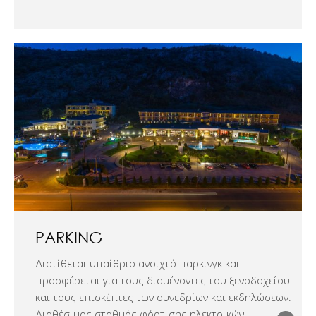
PARKING
Διατίθεται υπαίθριο ανοιχτό παρκινγκ και
προσφέρεται για τους διαμένοντες του ξενοδοχείου
και τους επισκέπτες των συνεδρίων και εκδηλώσεων.
Διαθέσιμος σταθμός φόρτισης ηλεκτρικών