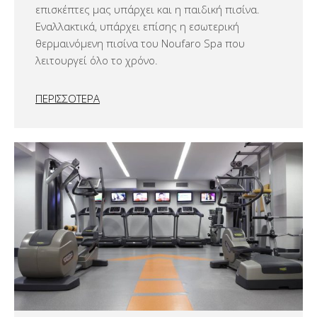
επισκέπτες μας υπάρχει και η παιδική πισίνα.
Εναλλακτικά, υπάρχει επίσης η εσωτερική
θερμαινόμενη πισίνα του Noufaro Spa που
λειτουργεί όλο το χρόνο.
ΠΕΡΙΣΣΟΤΕΡΑ