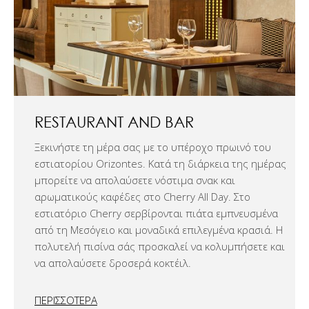
RESTAURANT AND BAR
Ξεκινήστε τη μέρα σας με το υπέροχο πρωινό του
εστιατορίου Orizontes. Κατά τη διάρκεια της ημέρας
μπορείτε να απολαύσετε νόστιμα σνακ και
αρωματικούς καφέδες στο Cherry All Day. Στο
εστιατόριο Cherry σερβίρονται πιάτα εμπνευσμένα
από τη Μεσόγειο και μοναδικά επιλεγμένα κρασιά. Η
πολυτελή πισίνα σάς προσκαλεί να κολυμπήσετε και
να απολαύσετε δροσερά κοκτέιλ.
ΠΕΡΙΣΣΟΤΕΡΑ