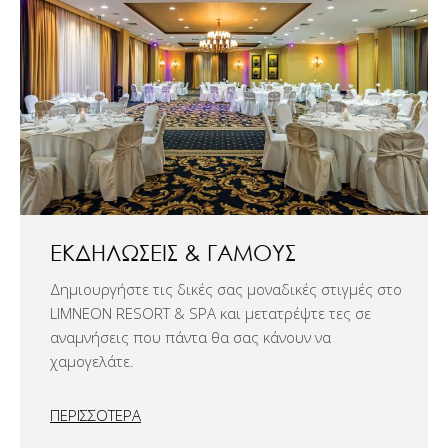
ΕΚΔΗΛΏΣΕΙΣ & ΓΆΜΟΥΣ
Δημιουργήστε τις δικές σας μοναδικές στιγμές στο
LIMNEON RESORT & SPA και μετατρέψτε τες σε
αναμνήσεις που πάντα θα σας κάνουν να
χαμογελάτε.
ΠΕΡΙΣΣΟΤΕΡΑ