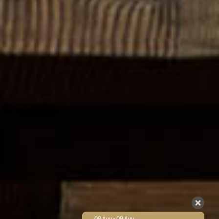
08 Αυγ - 09 Αυγ