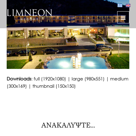
Downloads
:
full (1920x1080)
|
large (980x551)
|
medium
(300x169)
|
thumbnail (150x150)
ΑΝΑΚΑΛΥΨΤΕ...