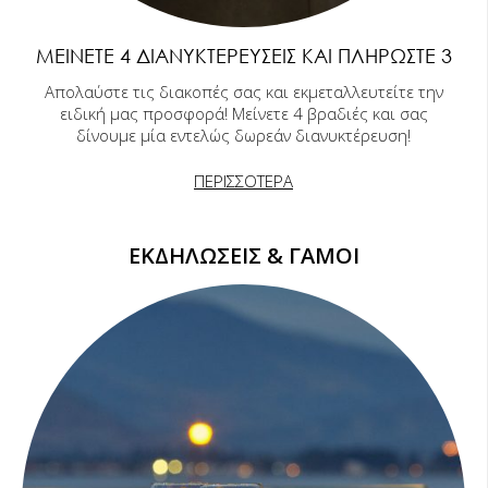
ΜΕΊΝΕΤΕ 4 ΔΙΑΝΥΚΤΕΡΕΎΣΕΙΣ ΚΑΙ ΠΛΗΡΏΣΤΕ 3
Απολαύστε τις διακοπές σας και εκμεταλλευτείτε την
ειδική μας προσφορά! Μείνετε 4 βραδιές και σας
δίνουμε μία εντελώς δωρεάν διανυκτέρευση!
ΠΕΡΙΣΣΟΤΕΡΑ
ΕΚΔΗΛΩΣΕΙΣ & ΓΑΜΟΙ