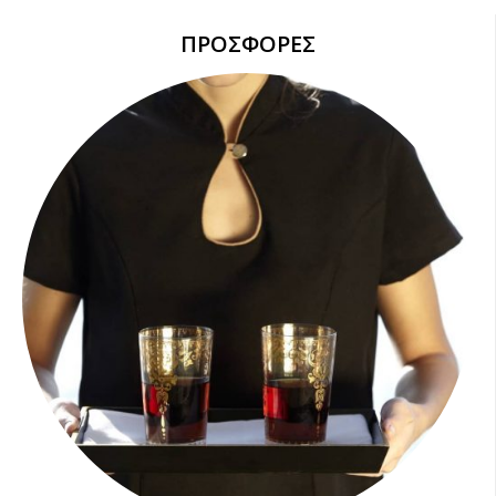
ΠΡΟΣΦΟΡΕΣ