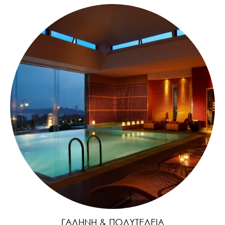
ΓΑΛΉΝΗ & ΠΟΛΥΤΈΛΕΙΑ