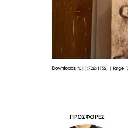
Downloads
:
full (1728x1152)
|
large (
ΠΡΟΣΦΟΡΕΣ