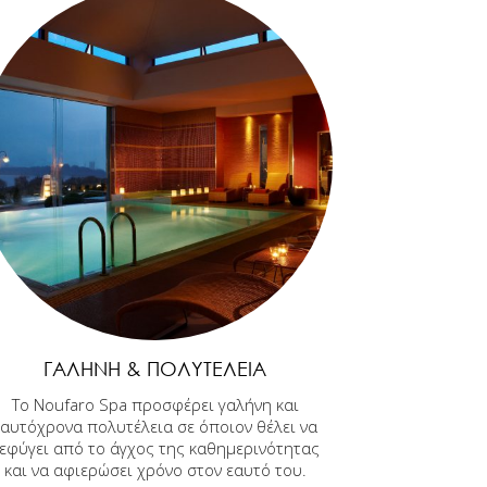
ΓΑΛΉΝΗ & ΠΟΛΥΤΈΛΕΙΑ
Το Noufaro Spa προσφέρει γαλήνη και
ταυτόχρονα πολυτέλεια σε όποιον θέλει να
εφύγει από το άγχος της καθημερινότητας
και να αφιερώσει χρόνο στον εαυτό του.