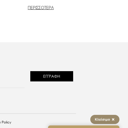
ΠΕΡΙΣΣΟΤΕΡΑ
reCAPTCHA
Κλείσιμο
 Policy