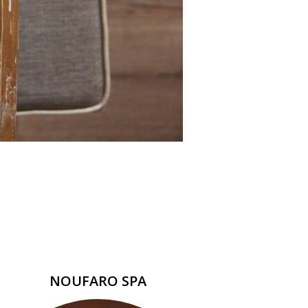
NOUFARO SPA