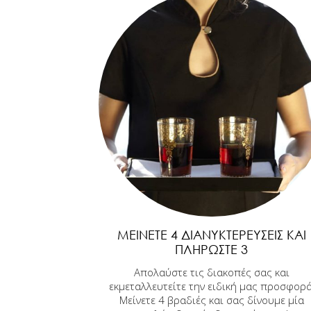
ΜΕΊΝΕΤΕ 4 ΔΙΑΝΥΚΤΕΡΕΎΣΕΙΣ ΚΑΙ
ΠΛΗΡΏΣΤΕ 3
Απολαύστε τις διακοπές σας και
εκμεταλλευτείτε την ειδική μας προσφορά
Μείνετε 4 βραδιές και σας δίνουμε μία