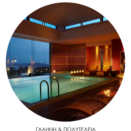
ΓΑΛΉΝΗ & ΠΟΛΥΤΈΛΕΙΑ