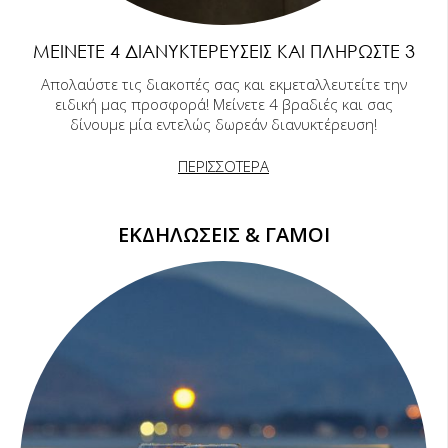
ΜΕΊΝΕΤΕ 4 ΔΙΑΝΥΚΤΕΡΕΎΣΕΙΣ ΚΑΙ ΠΛΗΡΏΣΤΕ 3
Απολαύστε τις διακοπές σας και εκμεταλλευτείτε την
ειδική μας προσφορά! Μείνετε 4 βραδιές και σας
δίνουμε μία εντελώς δωρεάν διανυκτέρευση!
ΠΕΡΙΣΣΟΤΕΡΑ
ΕΚΔΗΛΩΣΕΙΣ & ΓΑΜΟΙ