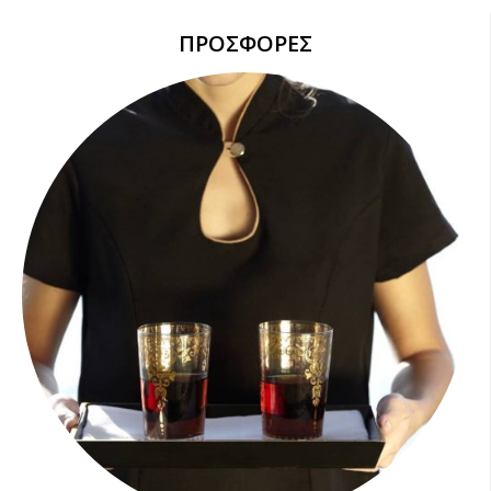
ΠΡΟΣΦΟΡΕΣ