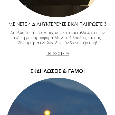
ΜΕΊΝΕΤΕ 4 ΔΙΑΝΥΚΤΕΡΕΎΣΕΙΣ ΚΑΙ ΠΛΗΡΏΣΤΕ 3
Απολαύστε τις διακοπές σας και εκμεταλλευτείτε την
ειδική μας προσφορά! Μείνετε 4 βραδιές και σας
δίνουμε μία εντελώς δωρεάν διανυκτέρευση!
ΠΕΡΙΣΣΟΤΕΡΑ
ΕΚΔΗΛΩΣΕΙΣ & ΓΑΜΟΙ