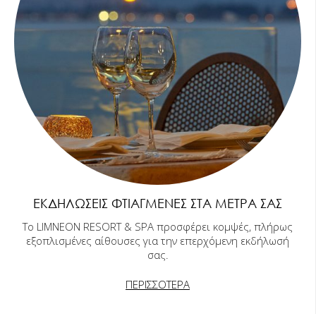
ΕΚΔΗΛΏΣΕΙΣ ΦΤΙΑΓΜΈΝΕΣ ΣΤΑ ΜΈΤΡΑ ΣΑΣ
Το LIMNEON RESORT & SPA προσφέρει κομψές, πλήρως
εξοπλισμένες αίθουσες για την επερχόμενη εκδήλωσή
σας.
ΠΕΡΙΣΣΟΤΕΡΑ