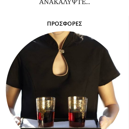
ΑΝΑΚΑΛΥΨΤΕ...
ΠΡΟΣΦΟΡΕΣ