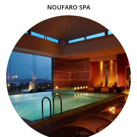
NOUFARO SPA