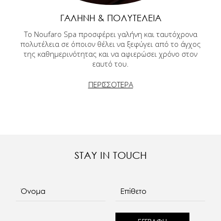
ΓΑΛΉΝΗ & ΠΟΛΥΤΈΛΕΙΑ
Το Noufaro Spa προσφέρει γαλήνη και ταυτόχρονα
πολυτέλεια σε όποιον θέλει να ξεφύγει από το άγχος
της καθημερινότητας και να αφιερώσει χρόνο στον
εαυτό του.
ΠΕΡΙΣΣΟΤΕΡΑ
STAY IN TOUCH
Όνομα
Επίθετο
E-mail