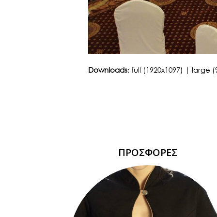
Downloads
:
full (1920x1097)
|
large (
ΠΡΟΣΦΟΡΕΣ