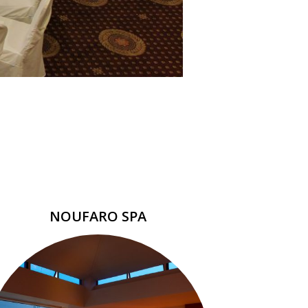
NOUFARO SPA