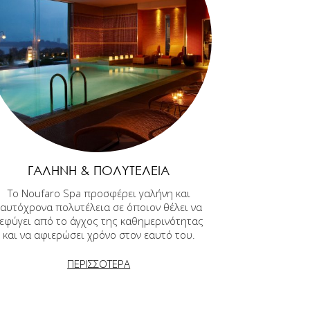
ΓΑΛΉΝΗ & ΠΟΛΥΤΈΛΕΙΑ
Το Noufaro Spa προσφέρει γαλήνη και
ταυτόχρονα πολυτέλεια σε όποιον θέλει να
εφύγει από το άγχος της καθημερινότητας
και να αφιερώσει χρόνο στον εαυτό του.
ΠΕΡΙΣΣΟΤΕΡΑ