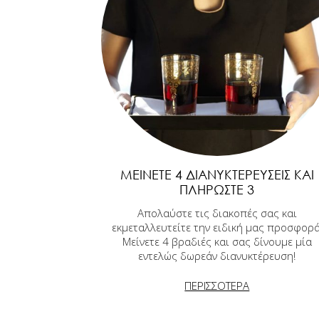
ΜΕΊΝΕΤΕ 4 ΔΙΑΝΥΚΤΕΡΕΎΣΕΙΣ ΚΑΙ
ΠΛΗΡΏΣΤΕ 3
Απολαύστε τις διακοπές σας και
εκμεταλλευτείτε την ειδική μας προσφορά
Μείνετε 4 βραδιές και σας δίνουμε μία
εντελώς δωρεάν διανυκτέρευση!
ΠΕΡΙΣΣΟΤΕΡΑ