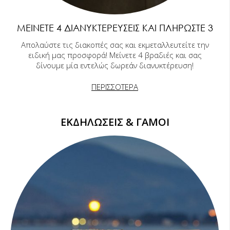
ΜΕΊΝΕΤΕ 4 ΔΙΑΝΥΚΤΕΡΕΎΣΕΙΣ ΚΑΙ ΠΛΗΡΏΣΤΕ 3
Απολαύστε τις διακοπές σας και εκμεταλλευτείτε την
ειδική μας προσφορά! Μείνετε 4 βραδιές και σας
δίνουμε μία εντελώς δωρεάν διανυκτέρευση!
ΠΕΡΙΣΣΟΤΕΡΑ
ΕΚΔΗΛΩΣΕΙΣ & ΓΑΜΟΙ