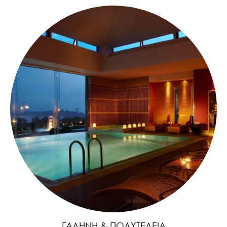
ΓΑΛΉΝΗ & ΠΟΛΥΤΈΛΕΙΑ