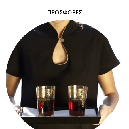
ΠΡΟΣΦΟΡΕΣ