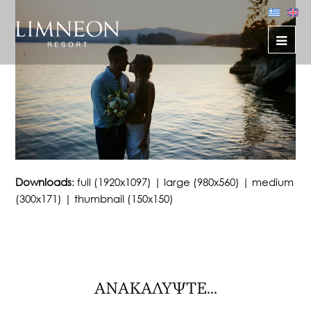
Downloads
:
full (1920x1097)
|
large (980x560)
|
medium
(300x171)
|
thumbnail (150x150)
ΑΝΑΚΑΛΥΨΤΕ...