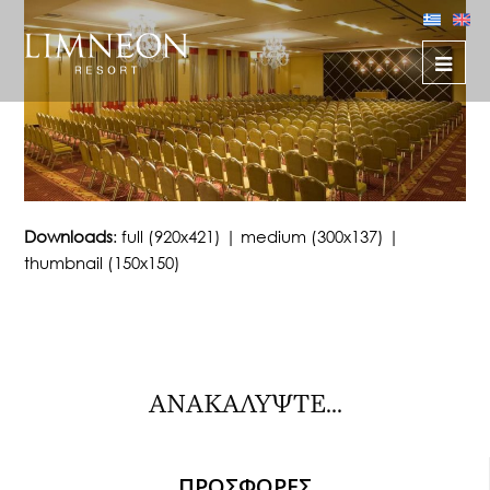
Downloads
:
full (920x421)
|
medium (300x137)
|
thumbnail (150x150)
ΑΝΑΚΑΛΥΨΤΕ...
ΠΡΟΣΦΟΡΕΣ