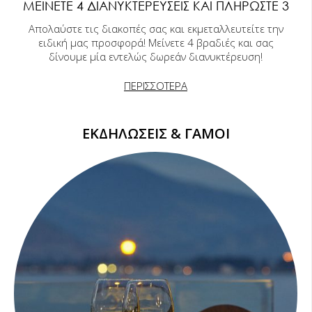
ΜΕΊΝΕΤΕ 4 ΔΙΑΝΥΚΤΕΡΕΎΣΕΙΣ ΚΑΙ ΠΛΗΡΏΣΤΕ 3
Απολαύστε τις διακοπές σας και εκμεταλλευτείτε την
ειδική μας προσφορά! Μείνετε 4 βραδιές και σας
δίνουμε μία εντελώς δωρεάν διανυκτέρευση!
ΠΕΡΙΣΣΟΤΕΡΑ
ΕΚΔΗΛΩΣΕΙΣ & ΓΑΜΟΙ