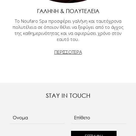
ΓΑΛΉΝΗ & ΠΟΛΥΤΈΛΕΙΑ
Το Noufaro Spa προσφέρει γαλήνη και ταυτόχρονα
πολυτέλεια σε όποιον θέλει να ξεφύγει από το άγχος
της καθημερινότητας και να αφιερώσει χρόνο στον
εαυτό του.
ΠΕΡΙΣΣΟΤΕΡΑ
STAY IN TOUCH
Όνομα
Επίθετο
E-mail