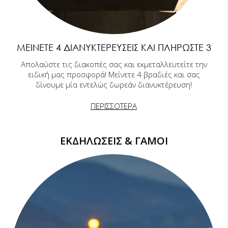
ΜΕΊΝΕΤΕ 4 ΔΙΑΝΥΚΤΕΡΕΎΣΕΙΣ ΚΑΙ ΠΛΗΡΏΣΤΕ 3
Απολαύστε τις διακοπές σας και εκμεταλλευτείτε την
ειδική μας προσφορά! Μείνετε 4 βραδιές και σας
δίνουμε μία εντελώς δωρεάν διανυκτέρευση!
ΠΕΡΙΣΣΟΤΕΡΑ
ΕΚΔΗΛΩΣΕΙΣ & ΓΑΜΟΙ