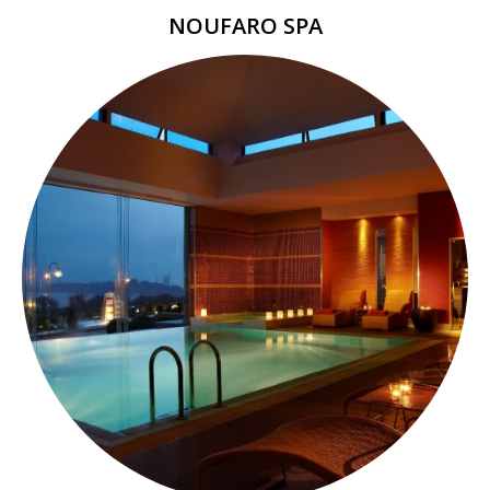
NOUFARO SPA