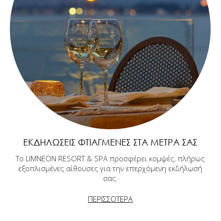
ΕΚΔΗΛΏΣΕΙΣ ΦΤΙΑΓΜΈΝΕΣ ΣΤΑ ΜΈΤΡΑ ΣΑΣ
Το LIMNEON RESORT & SPA προσφέρει κομψές, πλήρως
εξοπλισμένες αίθουσες για την επερχόμενη εκδήλωσή
σας.
ΠΕΡΙΣΣΟΤΕΡΑ