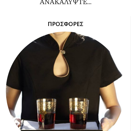
ΑΝΑΚΑΛΥΨΤΕ...
ΠΡΟΣΦΟΡΕΣ