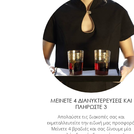
ΜΕΊΝΕΤΕ 4 ΔΙΑΝΥΚΤΕΡΕΎΣΕΙΣ ΚΑΙ
ΠΛΗΡΏΣΤΕ 3
Απολαύστε τις διακοπές σας και
εκμεταλλευτείτε την ειδική μας προσφορά
Μείνετε 4 βραδιές και σας δίνουμε μία