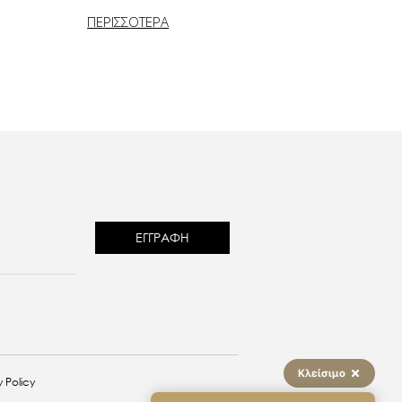
ΠΕΡΙΣΣΟΤΕΡΑ
reCAPTCHA
Κλείσιμο
 Policy