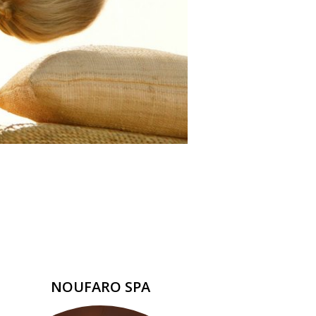
NOUFARO SPA