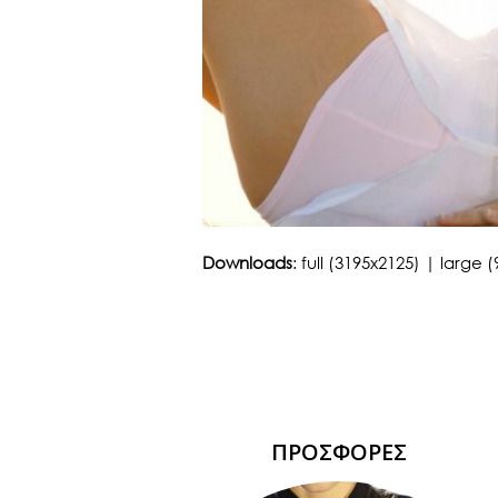
Downloads
:
full (3195x2125)
|
large (
ΠΡΟΣΦΟΡΕΣ