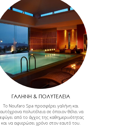
ΓΑΛΉΝΗ & ΠΟΛΥΤΈΛΕΙΑ
Το Noufaro Spa προσφέρει γαλήνη και
ταυτόχρονα πολυτέλεια σε όποιον θέλει να
εφύγει από το άγχος της καθημερινότητας
και να αφιερώσει χρόνο στον εαυτό του.