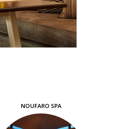
NOUFARO SPA