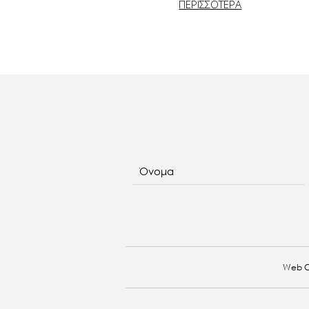
ΠΕΡΙΣΣΟΤΕΡΑ
Όνομα
Web C