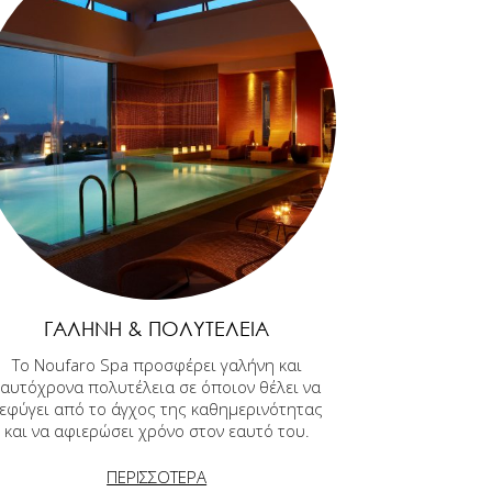
ΓΑΛΉΝΗ & ΠΟΛΥΤΈΛΕΙΑ
Το Noufaro Spa προσφέρει γαλήνη και
ταυτόχρονα πολυτέλεια σε όποιον θέλει να
εφύγει από το άγχος της καθημερινότητας
και να αφιερώσει χρόνο στον εαυτό του.
ΠΕΡΙΣΣΟΤΕΡΑ