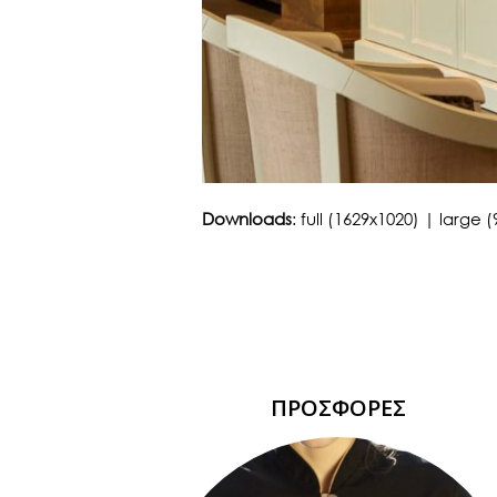
Downloads
:
full (1629x1020)
|
large (
ΠΡΟΣΦΟΡΕΣ