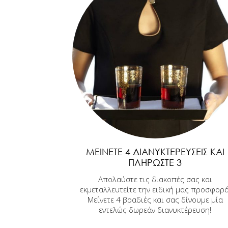
ΜΕΊΝΕΤΕ 4 ΔΙΑΝΥΚΤΕΡΕΎΣΕΙΣ ΚΑΙ
ΠΛΗΡΏΣΤΕ 3
Απολαύστε τις διακοπές σας και
εκμεταλλευτείτε την ειδική μας προσφορά
Μείνετε 4 βραδιές και σας δίνουμε μία
εντελώς δωρεάν διανυκτέρευση!