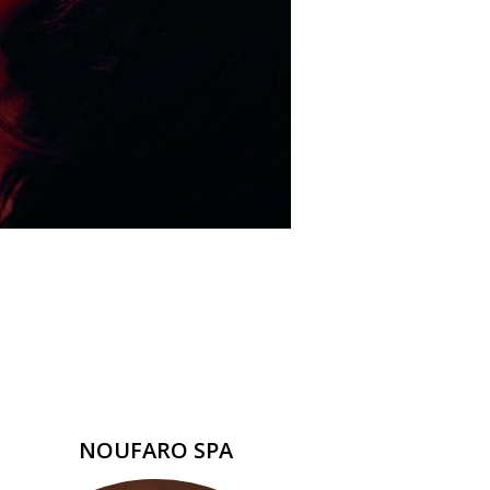
NOUFARO SPA