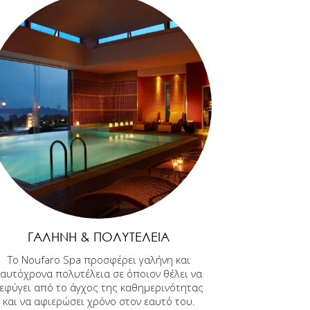
ΓΑΛΉΝΗ & ΠΟΛΥΤΈΛΕΙΑ
Το Noufaro Spa προσφέρει γαλήνη και
ταυτόχρονα πολυτέλεια σε όποιον θέλει να
εφύγει από το άγχος της καθημερινότητας
και να αφιερώσει χρόνο στον εαυτό του.