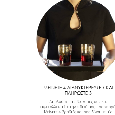
ΜΕΊΝΕΤΕ 4 ΔΙΑΝΥΚΤΕΡΕΎΣΕΙΣ ΚΑΙ
ΠΛΗΡΏΣΤΕ 3
Απολαύστε τις διακοπές σας και
εκμεταλλευτείτε την ειδική μας προσφορά
Μείνετε 4 βραδιές και σας δίνουμε μία