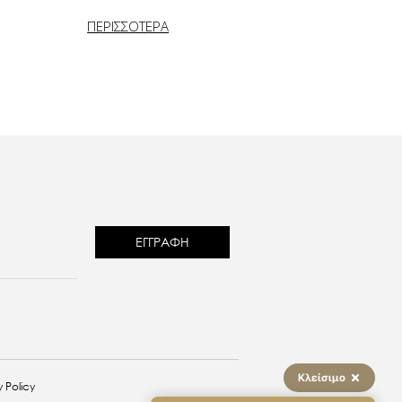
ΠΕΡΙΣΣΟΤΕΡΑ
reCAPTCHA
Κλείσιμο
 Policy