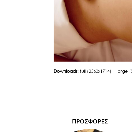
Downloads
:
full (2560x1714)
|
large (
ΠΡΟΣΦΟΡΕΣ